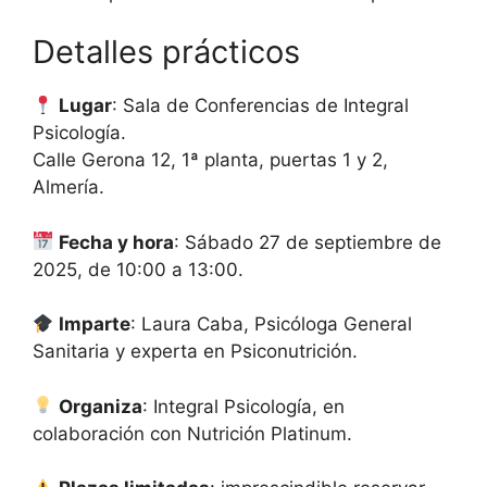
Detalles prácticos
Lugar
: Sala de Conferencias de Integral
Psicología.
Calle Gerona 12, 1ª planta, puertas 1 y 2,
Almería.
Fecha y hora
: Sábado 27 de septiembre de
2025, de 10:00 a 13:00.
Imparte
: Laura Caba, Psicóloga General
Sanitaria y experta en Psiconutrición.
Organiza
: Integral Psicología, en
colaboración con Nutrición Platinum.