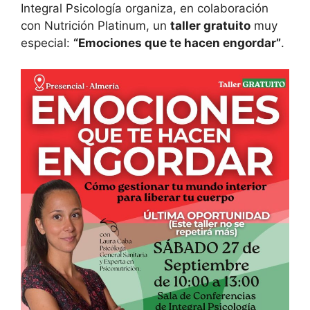
Integral Psicología organiza, en colaboración
con Nutrición Platinum, un
taller gratuito
muy
especial:
“Emociones que te hacen engordar”
.