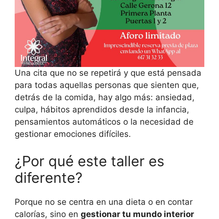
Una cita que no se repetirá y que está pensada
para todas aquellas personas que sienten que,
detrás de la comida, hay algo más: ansiedad,
culpa, hábitos aprendidos desde la infancia,
pensamientos automáticos o la necesidad de
gestionar emociones difíciles.
¿Por qué este taller es
diferente?
Porque no se centra en una dieta o en contar
calorías, sino en
gestionar tu mundo interior