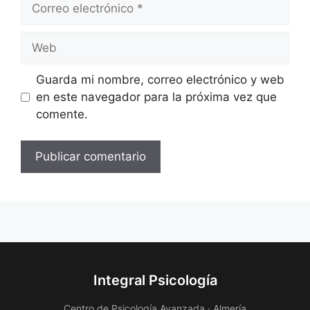
electrónico
Web
Guarda mi nombre, correo electrónico y web
en este navegador para la próxima vez que
comente.
Integral Psicología
Centro de Psicología Avanzada · Almería