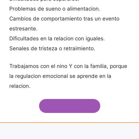
Problemas de sueno o alimentacion.
Cambios de comportamiento tras un evento
estresante.
Dificultades en la relacion con iguales.
Senales de tristeza o retraimiento.
Trabajamos con el nino Y con la familia, porque
la regulacion emocional se aprende en la
relacion.
Pide tu primera cita