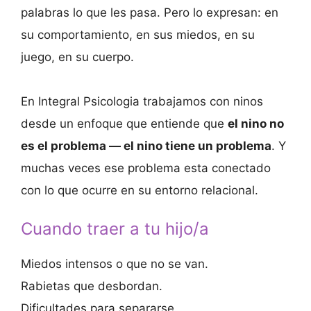
palabras lo que les pasa. Pero lo expresan: en
su comportamiento, en sus miedos, en su
juego, en su cuerpo.
En Integral Psicologia trabajamos con ninos
desde un enfoque que entiende que
el nino no
es el problema — el nino tiene un problema
. Y
muchas veces ese problema esta conectado
con lo que ocurre en su entorno relacional.
Cuando traer a tu hijo/a
Miedos intensos o que no se van.
Rabietas que desbordan.
Dificultades para separarse.