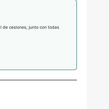
l de cesiones, junto con todas