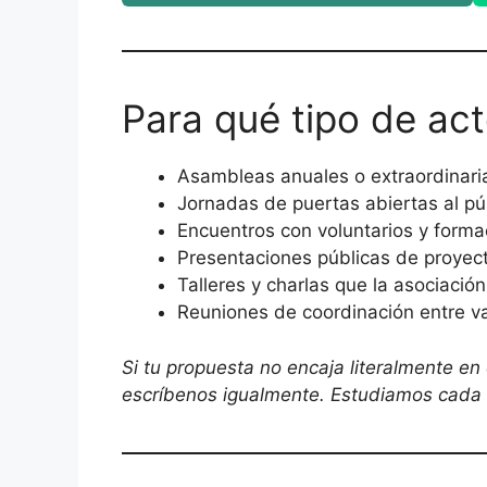
Para qué tipo de ac
Asambleas anuales o extraordinari
Jornadas de puertas abiertas al pú
Encuentros con voluntarios y forma
Presentaciones públicas de proyec
Talleres y charlas que la asociación
Reuniones de coordinación entre v
Si tu propuesta no encaja literalmente en e
escríbenos igualmente. Estudiamos cada 