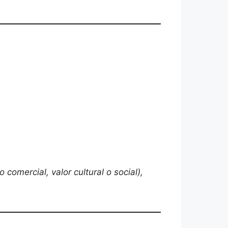
 comercial, valor cultural o social),