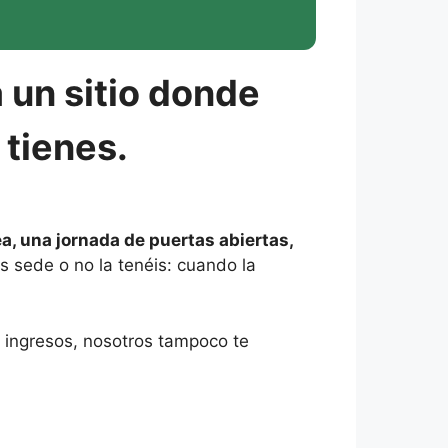
 un sitio donde
 tienes.
, una jornada de puertas abiertas,
is sede o no la tenéis: cuando la
a ingresos, nosotros tampoco te