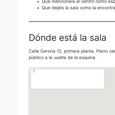
Que mencionéis al centro como espac
Que dejéis la sala como la encontra
Dónde está la sala
Calle Gerona 12, primera planta. Pleno c
público a la vuelta de la esquina.