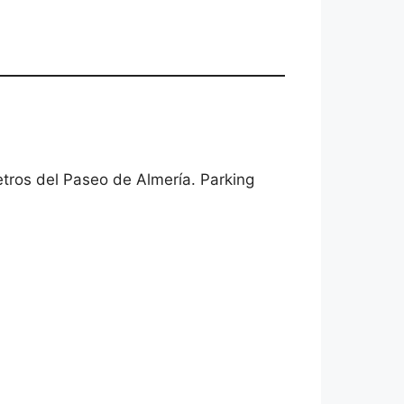
etros del Paseo de Almería. Parking