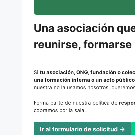
Una asociación que
reunirse, formarse 
Si
tu asociación, ONG, fundación o cole
una formación interna o un acto público
nuestra no la usamos nosotros, queremos
Forma parte de nuestra política de
respon
cobramos por la sala.
Ir al formulario de solicitud →