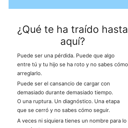
¿Qué te ha traído hasta
aquí?
Puede ser una pérdida. Puede que algo
entre tú y tu hijo se ha roto y no sabes cómo
arreglarlo.
Puede ser el cansancio de cargar con
demasiado durante demasiado tiempo.
O una ruptura. Un diagnóstico. Una etapa
que se cerró y no sabes cómo seguir.
A veces ni siquiera tienes un nombre para lo