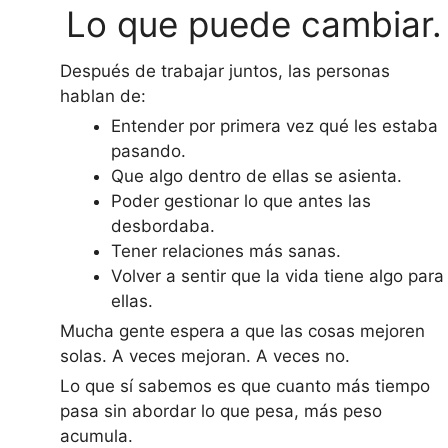
Lo que puede cambiar.
Después de trabajar juntos, las personas
hablan de:
Entender por primera vez qué les estaba
pasando.
Que algo dentro de ellas se asienta.
Poder gestionar lo que antes las
desbordaba.
Tener relaciones más sanas.
Volver a sentir que la vida tiene algo para
ellas.
Mucha gente espera a que las cosas mejoren
solas. A veces mejoran. A veces no.
Lo que sí sabemos es que cuanto más tiempo
pasa sin abordar lo que pesa, más peso
acumula.