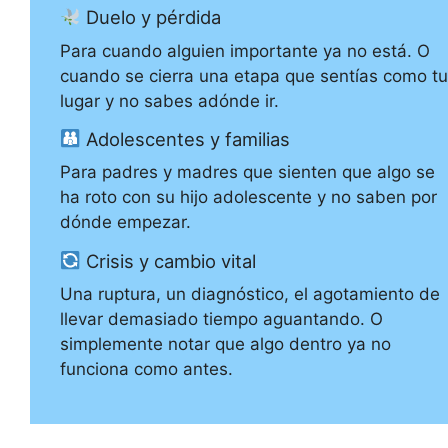
Duelo y pérdida
Para cuando alguien importante ya no está. O
cuando se cierra una etapa que sentías como tu
lugar y no sabes adónde ir.
Adolescentes y familias
Para padres y madres que sienten que algo se
ha roto con su hijo adolescente y no saben por
dónde empezar.
Crisis y cambio vital
Una ruptura, un diagnóstico, el agotamiento de
llevar demasiado tiempo aguantando. O
simplemente notar que algo dentro ya no
funciona como antes.