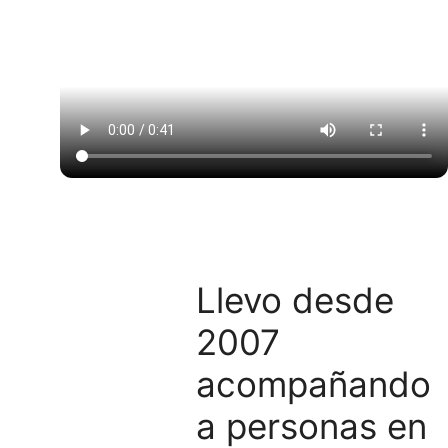
Llevo desde
2007
acompañando
a personas en