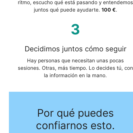
ritmo, escucho qué está pasando y entendemos
juntos qué puede ayudarte.
100 €
.
3
Decidimos juntos cómo seguir
Hay personas que necesitan unas pocas
sesiones. Otras, más tiempo. Lo decides tú, con
la información en la mano.
Por qué puedes
confiarnos esto.