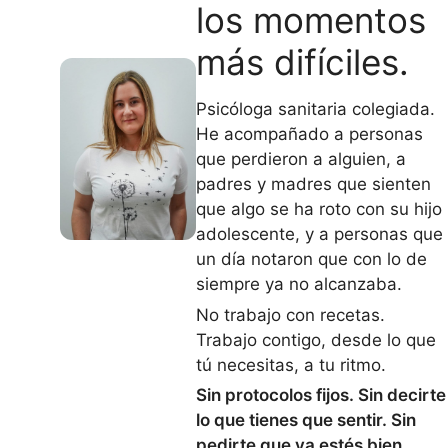
los momentos
más difíciles.
Psicóloga sanitaria colegiada.
He acompañado a personas
que perdieron a alguien, a
padres y madres que sienten
que algo se ha roto con su hijo
adolescente, y a personas que
un día notaron que con lo de
siempre ya no alcanzaba.
No trabajo con recetas.
Trabajo contigo, desde lo que
tú necesitas, a tu ritmo.
Sin protocolos fijos. Sin decirte
lo que tienes que sentir. Sin
pedirte que ya estés bien