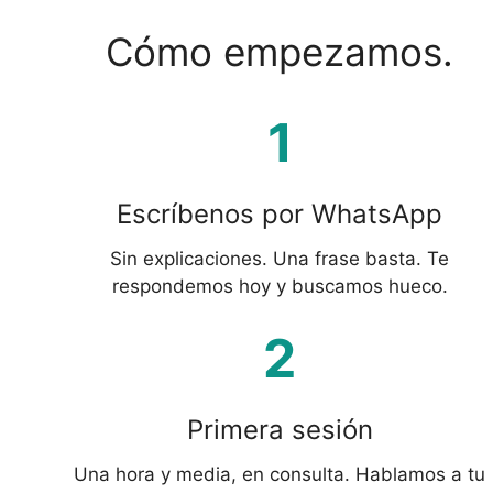
Cómo empezamos.
1
Escríbenos por WhatsApp
Sin explicaciones. Una frase basta. Te
respondemos hoy y buscamos hueco.
2
Primera sesión
Una hora y media, en consulta. Hablamos a tu