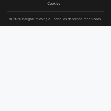
Cookies
© 2026 Integral Psicología. Todos los derechos reservados.