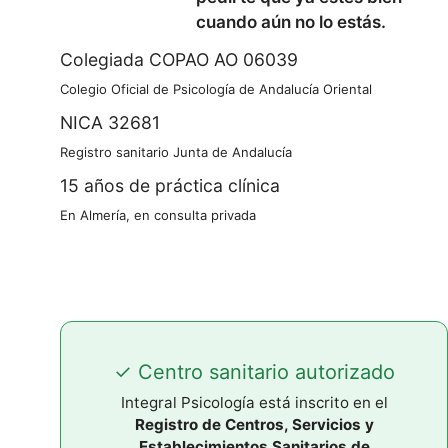
cuando aún no lo estás.
Colegiada COPAO AO 06039
Colegio Oficial de Psicología de Andalucía Oriental
NICA 32681
Registro sanitario Junta de Andalucía
15 años de práctica clínica
En Almería, en consulta privada
✓ Centro sanitario autorizado
Integral Psicología está inscrito en el
Registro de Centros, Servicios y
Establecimientos Sanitarios de