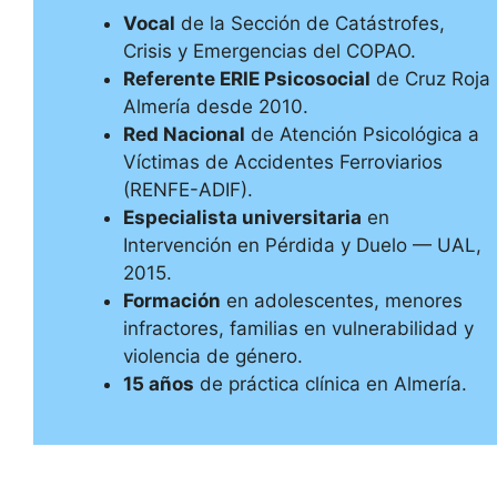
Vocal
de la Sección de Catástrofes,
Crisis y Emergencias del COPAO.
Referente ERIE Psicosocial
de Cruz Roja
Almería desde 2010.
Red Nacional
de Atención Psicológica a
Víctimas de Accidentes Ferroviarios
(RENFE-ADIF).
Especialista universitaria
en
Intervención en Pérdida y Duelo — UAL,
2015.
Formación
en adolescentes, menores
infractores, familias en vulnerabilidad y
violencia de género.
15 años
de práctica clínica en Almería.