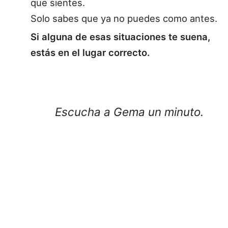
que sientes.
Solo sabes que ya no puedes como antes.
Si alguna de esas situaciones te suena,
estás en el lugar correcto.
Escucha a Gema un minuto.