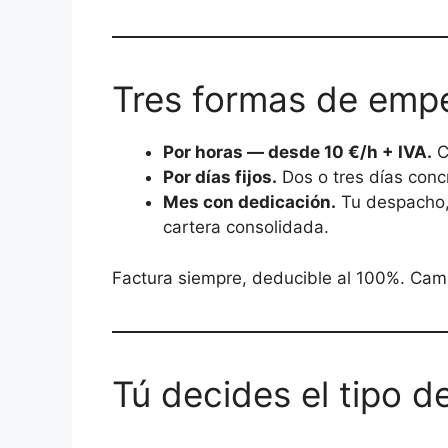
Tres formas de emp
Por horas — desde 10 €/h + IVA.
C
Por días fijos.
Dos o tres días conc
Mes con dedicación.
Tu despacho, 
cartera consolidada.
Factura siempre, deducible al 100%. Cam
Tú decides el tipo d