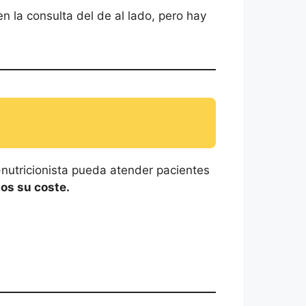
en la consulta del de al lado, pero hay
a-nutricionista pueda atender pacientes
os su coste.