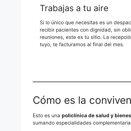
Trabajas a tu aire
Si lo único que necesitas es un despa
recibir pacientes con dignidad, sin obl
reuniones, este es tu sitio. La recepció
tuyo, te facturamos al final del mes.
Cómo es la conviven
Esto es una
policlínica de salud y biene
sumando especialidades complementarias, 