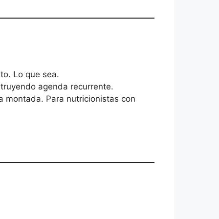
to. Lo que sea.
nstruyendo agenda recurrente.
la montada. Para nutricionistas con