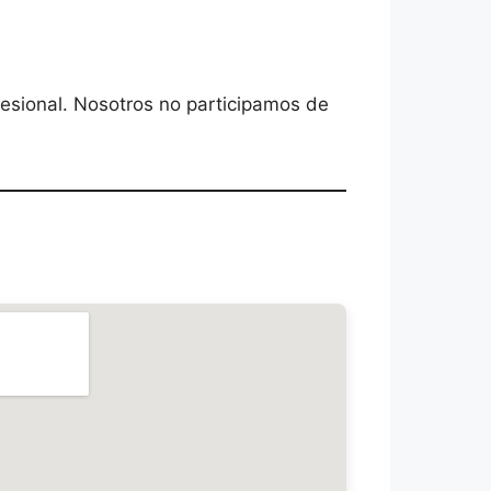
ofesional. Nosotros no participamos de