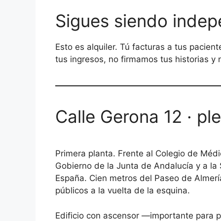
Sigues siendo indep
Esto es alquiler. Tú facturas a tus pacien
tus ingresos, no firmamos tus historias y
Calle Gerona 12 · pl
Primera planta. Frente al Colegio de Médi
Gobierno de la Junta de Andalucía y a la
España. Cien metros del Paseo de Almería
públicos a la vuelta de la esquina.
Edificio con ascensor —importante para 