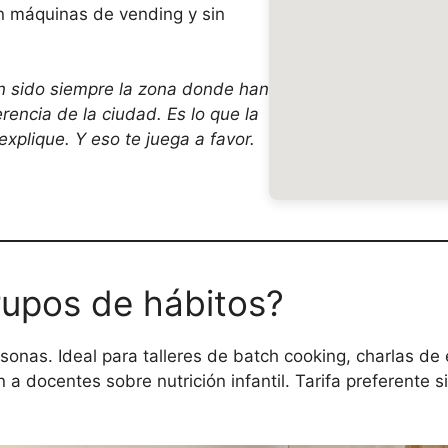
in máquinas de vending y sin
 sido siempre la zona donde han
rencia de la ciudad. Es lo que la
explique. Y eso te juega a favor.
grupos de hábitos?
nas. Ideal para talleres de batch cooking, charlas de 
 docentes sobre nutrición infantil. Tarifa preferente si