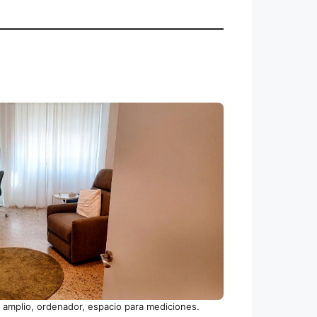
o amplio, ordenador, espacio para mediciones.