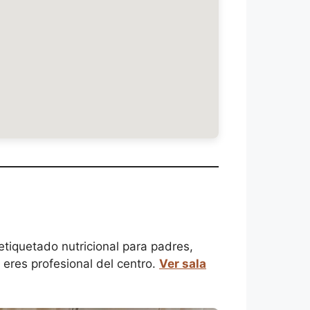
etiquetado nutricional para padres,
 eres profesional del centro.
Ver sala