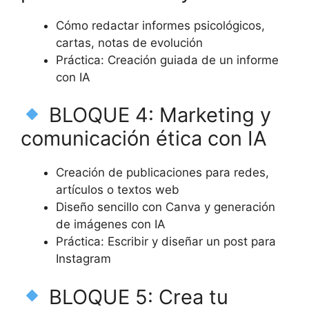
Cómo redactar informes psicológicos,
cartas, notas de evolución
Práctica: Creación guiada de un informe
con IA
BLOQUE 4: Marketing y
comunicación ética con IA
Creación de publicaciones para redes,
artículos o textos web
Diseño sencillo con Canva y generación
de imágenes con IA
Práctica: Escribir y diseñar un post para
Instagram
BLOQUE 5: Crea tu