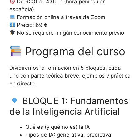
De 9:00 a 14:00 h (hora peninsular
española)
Formación online a través de Zoom
Precio: 69 €
No se requiere ningún conocimiento previo
Programa del curso
Dividiremos la formación en 5 bloques, cada
uno con parte teórica breve, ejemplos y práctica
en directo:
BLOQUE 1: Fundamentos
de la Inteligencia Artificial
Qué es (y qué no es) la IA
Tipos de IA: generativa, predictiva,