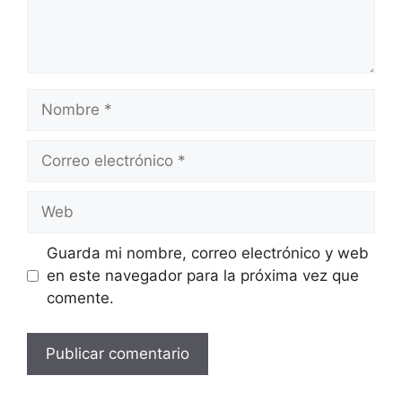
Nombre
Correo
electrónico
Web
Guarda mi nombre, correo electrónico y web
en este navegador para la próxima vez que
comente.