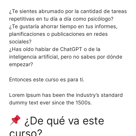
¿Te sientes abrumado por la cantidad de tareas
repetitivas en tu día a día como psicólogo?
¿Te gustaría ahorrar tiempo en tus informes,
planificaciones o publicaciones en redes
sociales?
¿Has oído hablar de ChatGPT o de la
inteligencia artificial, pero no sabes por dónde
empezar?
Entonces este curso es para ti.
Lorem Ipsum has been the industry’s standard
dummy text ever since the 1500s.
¿De qué va este
curso?