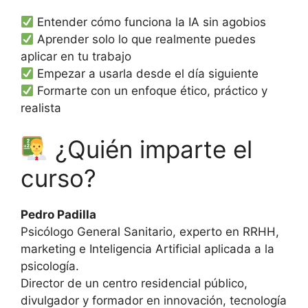
Entender cómo funciona la IA sin agobios
Aprender solo lo que realmente puedes
aplicar en tu trabajo
Empezar a usarla desde el día siguiente
Formarte con un enfoque ético, práctico y
realista
¿Quién imparte el
curso?
Pedro Padilla
Psicólogo General Sanitario, experto en RRHH,
marketing e Inteligencia Artificial aplicada a la
psicología.
Director de un centro residencial público,
divulgador y formador en innovación, tecnología