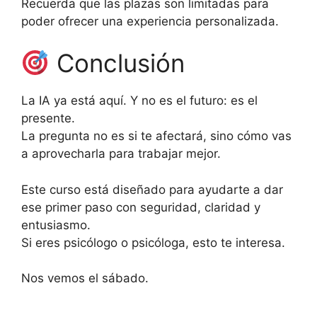
Recuerda que las plazas son limitadas para
poder ofrecer una experiencia personalizada.
Conclusión
La IA ya está aquí. Y no es el futuro: es el
presente.
La pregunta no es si te afectará, sino cómo vas
a aprovecharla para trabajar mejor.
Este curso está diseñado para ayudarte a dar
ese primer paso con seguridad, claridad y
entusiasmo.
Si eres psicólogo o psicóloga, esto te interesa.
Nos vemos el sábado.