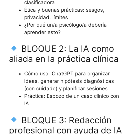
clasificadora
Ética y buenas prácticas: sesgos,
privacidad, límites
¿Por qué un/a psicólogo/a debería
aprender esto?
BLOQUE 2: La IA como
aliada en la práctica clínica
Cómo usar ChatGPT para organizar
ideas, generar hipótesis diagnósticas
(con cuidado) y planificar sesiones
Práctica: Esbozo de un caso clínico con
IA
BLOQUE 3: Redacción
profesional con ayuda de IA