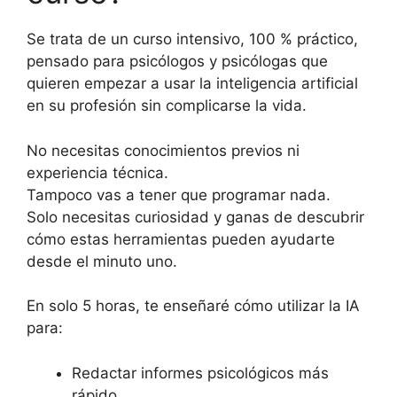
Se trata de un curso intensivo, 100 % práctico,
pensado para psicólogos y psicólogas que
quieren empezar a usar la inteligencia artificial
en su profesión sin complicarse la vida.
No necesitas conocimientos previos ni
experiencia técnica.
Tampoco vas a tener que programar nada.
Solo necesitas curiosidad y ganas de descubrir
cómo estas herramientas pueden ayudarte
desde el minuto uno.
En solo 5 horas, te enseñaré cómo utilizar la IA
para:
Redactar informes psicológicos más
rápido