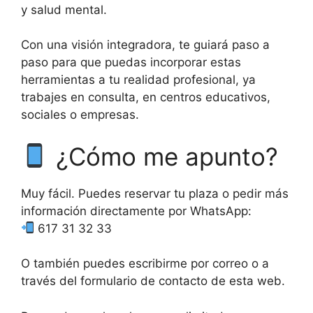
y salud mental.
Con una visión integradora, te guiará paso a
paso para que puedas incorporar estas
herramientas a tu realidad profesional, ya
trabajes en consulta, en centros educativos,
sociales o empresas.
¿Cómo me apunto?
Muy fácil. Puedes reservar tu plaza o pedir más
información directamente por WhatsApp:
617 31 32 33
O también puedes escribirme por correo o a
través del formulario de contacto de esta web.