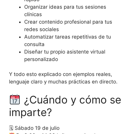
Organizar ideas para tus sesiones
clínicas
Crear contenido profesional para tus
redes sociales
Automatizar tareas repetitivas de tu
consulta
Diseñar tu propio asistente virtual
personalizado
Y todo esto explicado con ejemplos reales,
lenguaje claro y muchas prácticas en directo.
¿Cuándo y cómo se
imparte?
🗓 Sábado 19 de julio