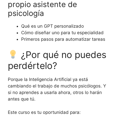
propio asistente de
psicología
Qué es un GPT personalizado
Cómo diseñar uno para tu especialidad
Primeros pasos para automatizar tareas
¿Por qué no puedes
perdértelo?
Porque la Inteligencia Artificial ya está
cambiando el trabajo de muchos psicólogos. Y
si no aprendes a usarla ahora, otros lo harán
antes que tú.
Este curso es tu oportunidad para: